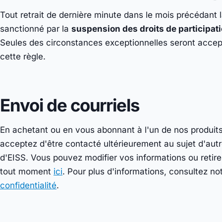
Tout retrait de dernière minute dans le mois précédant 
sanctionné par la
suspension des droits de participa
Seules des circonstances exceptionnelles seront acc
cette règle.
Envoi de courriels
En achetant ou en vous abonnant à l'un de nos produits
acceptez d'être contacté ultérieurement au sujet d'aut
d'EISS. Vous pouvez modifier vos informations ou retir
tout moment
ici
. Pour plus d'informations, consultez no
confidentialité
.