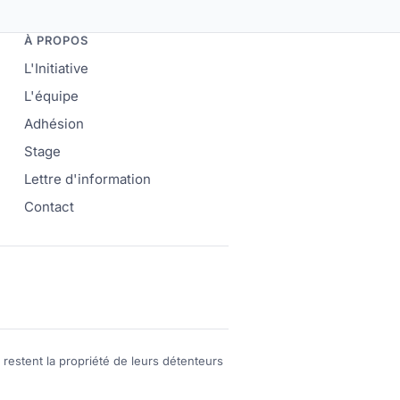
À PROPOS
L'Initiative
L'équipe
Adhésion
Stage
Lettre d'information
Contact
 restent la propriété de leurs détenteurs