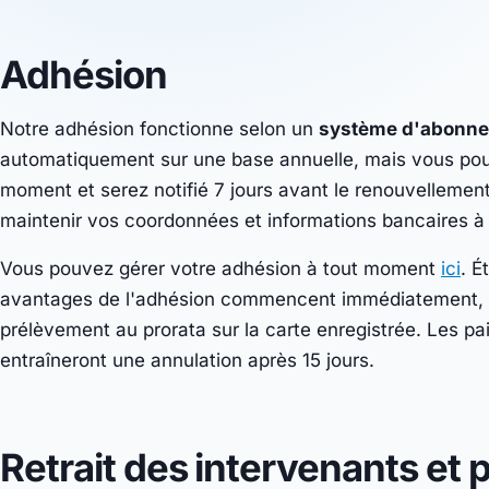
Adhésion
Notre adhésion fonctionne selon un
système d'abonn
automatiquement sur une base annuelle, mais vous pouv
moment et serez notifié 7 jours avant le renouvellement 
maintenir vos coordonnées et informations bancaires à 
Vous pouvez gérer votre adhésion à tout moment
ici
. É
avantages de l'adhésion commencent immédiatement, l'
prélèvement
au prorata
sur la carte enregistrée. Les 
entraîneront une annulation après 15 jours.
Retrait des intervenants et 