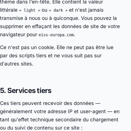
thème dans l'en-tête. Elle contient la valeur
littérale
ou
et n'est jamais
« light »
« dark »
transmise à nous ou à quiconque. Vous pouvez la
supprimer en effaçant les données de site de votre
navigateur pour
.
eiss-europa.com
Ce n'est pas un cookie. Elle ne peut pas être lue
par des scripts tiers et ne vous suit pas sur
d'autres sites.
5. Services tiers
Ces tiers peuvent recevoir des données —
généralement votre adresse IP et user-agent — en
tant qu'effet technique secondaire du chargement
ou du suivi de contenu sur ce site :