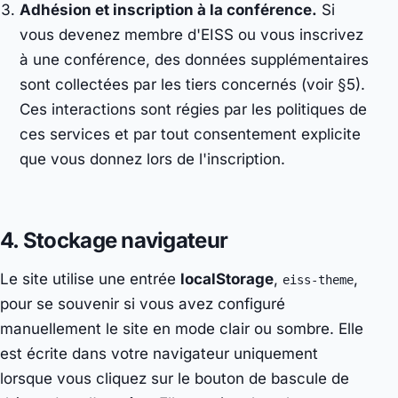
Adhésion et inscription à la conférence.
Si
vous devenez membre d'EISS ou vous inscrivez
à une conférence, des données supplémentaires
sont collectées par les tiers concernés (voir §5).
Ces interactions sont régies par les politiques de
ces services et par tout consentement explicite
que vous donnez lors de l'inscription.
4. Stockage navigateur
Le site utilise une entrée
localStorage
,
,
eiss-theme
pour se souvenir si vous avez configuré
manuellement le site en mode clair ou sombre. Elle
est écrite dans votre navigateur uniquement
lorsque vous cliquez sur le bouton de bascule de