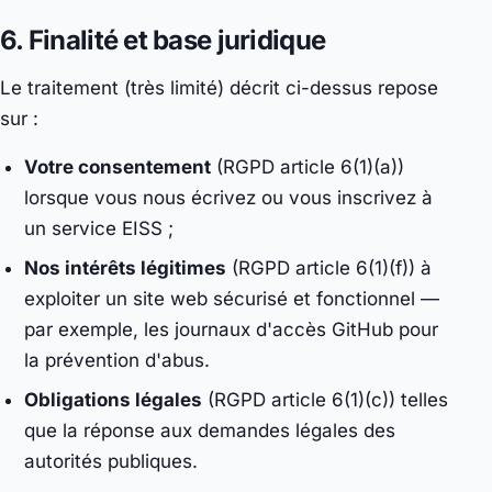
6. Finalité et base juridique
Le traitement (très limité) décrit ci-dessus repose
sur :
Votre consentement
(RGPD article 6(1)(a))
lorsque vous nous écrivez ou vous inscrivez à
un service EISS ;
Nos intérêts légitimes
(RGPD article 6(1)(f)) à
exploiter un site web sécurisé et fonctionnel —
par exemple, les journaux d'accès GitHub pour
la prévention d'abus.
Obligations légales
(RGPD article 6(1)(c)) telles
que la réponse aux demandes légales des
autorités publiques.