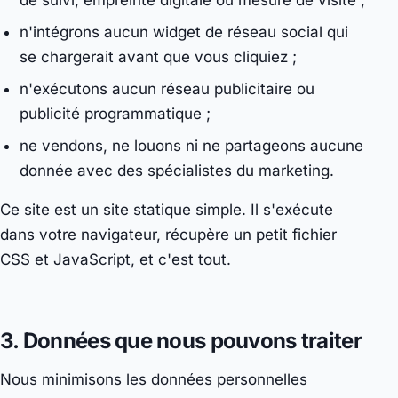
de suivi, empreinte digitale ou mesure de visite ;
n'intégrons aucun widget de réseau social qui
se chargerait avant que vous cliquiez ;
n'exécutons aucun réseau publicitaire ou
publicité programmatique ;
ne vendons, ne louons ni ne partageons aucune
donnée avec des spécialistes du marketing.
Ce site est un site statique simple. Il s'exécute
dans votre navigateur, récupère un petit fichier
CSS et JavaScript, et c'est tout.
3. Données que nous pouvons traiter
Nous minimisons les données personnelles