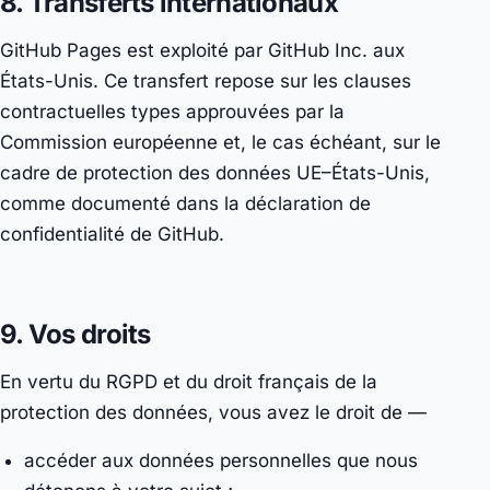
8. Transferts internationaux
GitHub Pages est exploité par GitHub Inc. aux
États-Unis. Ce transfert repose sur les clauses
contractuelles types approuvées par la
Commission européenne et, le cas échéant, sur le
cadre de protection des données UE–États-Unis,
comme documenté dans la déclaration de
confidentialité de GitHub.
9. Vos droits
En vertu du RGPD et du droit français de la
protection des données, vous avez le droit de —
accéder aux données personnelles que nous