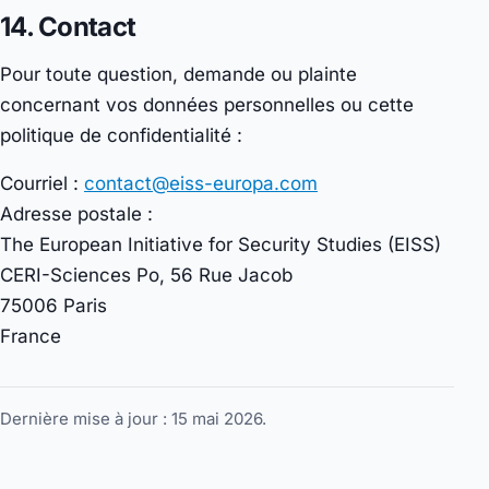
14. Contact
Pour toute question, demande ou plainte
concernant vos données personnelles ou cette
politique de confidentialité :
Courriel :
contact@eiss-europa.com
Adresse postale :
The European Initiative for Security Studies (EISS)
CERI-Sciences Po, 56 Rue Jacob
75006 Paris
France
Dernière mise à jour : 15 mai 2026.