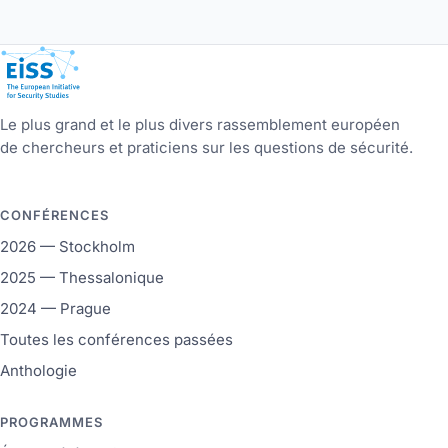
European Initiative for Security Studies
Le plus grand et le plus divers rassemblement européen
de chercheurs et praticiens sur les questions de sécurité.
CONFÉRENCES
2026 — Stockholm
2025 — Thessalonique
2024 — Prague
Toutes les conférences passées
Anthologie
PROGRAMMES