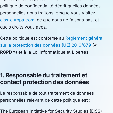
politique de confidentialité décrit quelles données
personnelles nous traitons lorsque vous visitez
eiss-europa.com
, ce que nous
ne faisons pas
, et
quels droits vous avez.
Cette politique est conforme au
Règlement général
sur la protection des données (UE) 2016/679
(
«
RGPD »
) et à la
Loi Informatique et Libertés
.
1. Responsable du traitement et
contact protection des données
Le responsable de tout traitement de données
personnelles relevant de cette politique est :
The European Initiative for Security Studies (EISS)