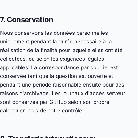
7. Conservation
Nous conservons les données personnelles
uniquement pendant la durée nécessaire à la
réalisation de la finalité pour laquelle elles ont été
collectées, ou selon les exigences légales
applicables. La correspondance par courriel est
conservée tant que la question est ouverte et
pendant une période raisonnable ensuite pour des
raisons d'archivage. Les journaux d'accès serveur
sont conservés par GitHub selon son propre
calendrier, hors de notre contrôle.