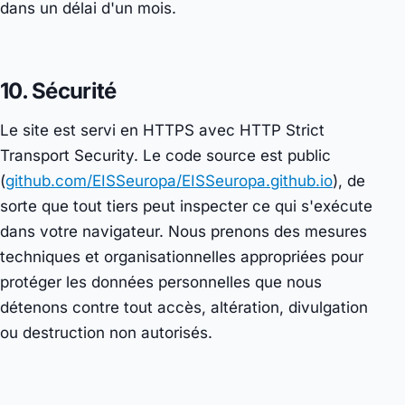
dans un délai d'un mois.
10. Sécurité
Le site est servi en HTTPS avec HTTP Strict
Transport Security. Le code source est public
(
github.com/EISSeuropa/EISSeuropa.github.io
), de
sorte que tout tiers peut inspecter ce qui s'exécute
dans votre navigateur. Nous prenons des mesures
techniques et organisationnelles appropriées pour
protéger les données personnelles que nous
détenons contre tout accès, altération, divulgation
ou destruction non autorisés.