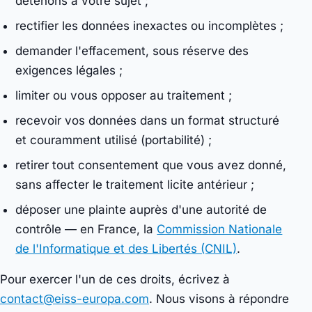
détenons à votre sujet ;
rectifier les données inexactes ou incomplètes ;
demander l'effacement, sous réserve des
exigences légales ;
limiter ou vous opposer au traitement ;
recevoir vos données dans un format structuré
et couramment utilisé (portabilité) ;
retirer tout consentement que vous avez donné,
sans affecter le traitement licite antérieur ;
déposer une plainte auprès d'une autorité de
contrôle — en France, la
Commission Nationale
de l'Informatique et des Libertés (CNIL)
.
Pour exercer l'un de ces droits, écrivez à
contact@eiss-europa.com
. Nous visons à répondre