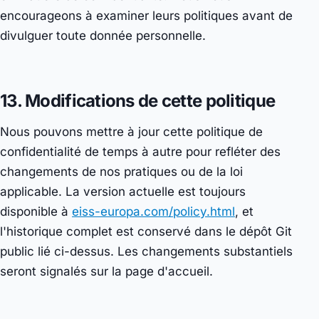
encourageons à examiner leurs politiques avant de
divulguer toute donnée personnelle.
13. Modifications de cette politique
Nous pouvons mettre à jour cette politique de
confidentialité de temps à autre pour refléter des
changements de nos pratiques ou de la loi
applicable. La version actuelle est toujours
disponible à
eiss-europa.com/policy.html
, et
l'historique complet est conservé dans le dépôt Git
public lié ci-dessus. Les changements substantiels
seront signalés sur la page d'accueil.