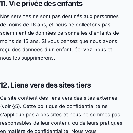
11. Vie privée des enfants
Nos services ne sont pas destinés aux personnes
de moins de 16 ans, et nous ne collectons pas
sciemment de données personnelles d'enfants de
moins de 16 ans. Si vous pensez que nous avons
reçu des données d'un enfant, écrivez-nous et
nous les supprimerons.
12. Liens vers des sites tiers
Ce site contient des liens vers des sites externes
(voir §5). Cette politique de confidentialité ne
s'applique pas à ces sites et nous ne sommes pas
responsables de leur contenu ou de leurs pratiques
en matière de confidentialité. Nous vous