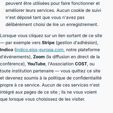
peuvent être utilisées pour faire fonctionner et
améliorer leurs services. Aucun cookie de suivi
n'est déposé tant que vous n'avez pas
délibérément choisi de lire un enregistrement.
Lorsque vous cliquez sur un lien sortant de ce site
— par exemple vers
Stripe
(gestion d'adhésion),
Indico
(
indico.eiss-europa.com
, notre plateforme
d'événements),
Zoom
(la diffusion en direct de la
conférence),
YouTube
, l'Association
COST
, ou
toute institution partenaire — vous quittez ce site
et devenez soumis à la politique de confidentialité
propre à ce service. Aucun de ces services n'est
intégré aux pages de ce site ; ils ne vous voient
que lorsque vous choisissez de les visiter.