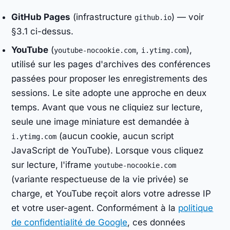
GitHub Pages
(infrastructure
) — voir
github.io
§3.1 ci-dessus.
YouTube
(
,
),
youtube-nocookie.com
i.ytimg.com
utilisé sur les pages d'archives des conférences
passées pour proposer les enregistrements des
sessions. Le site adopte une approche en deux
temps. Avant que vous ne cliquiez sur lecture,
seule une image miniature est demandée à
(aucun cookie, aucun script
i.ytimg.com
JavaScript de YouTube). Lorsque vous cliquez
sur lecture, l'iframe
youtube-nocookie.com
(variante respectueuse de la vie privée) se
charge, et YouTube reçoit alors votre adresse IP
et votre user-agent. Conformément à la
politique
de confidentialité de Google
, ces données