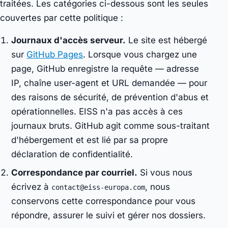
traitées. Les catégories ci-dessous sont les seules
couvertes par cette politique :
Journaux d'accès serveur.
Le site est hébergé
sur
GitHub Pages
. Lorsque vous chargez une
page, GitHub enregistre la requête — adresse
IP, chaîne user-agent et URL demandée — pour
des raisons de sécurité, de prévention d'abus et
opérationnelles. EISS n'a pas accès à ces
journaux bruts. GitHub agit comme sous-traitant
d'hébergement et est lié par sa propre
déclaration de confidentialité.
Correspondance par courriel.
Si vous nous
écrivez à
, nous
contact@eiss-europa.com
conservons cette correspondance pour vous
répondre, assurer le suivi et gérer nos dossiers.