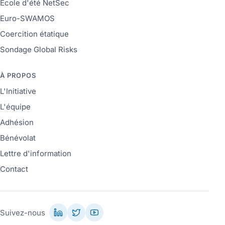
École d'été NetSec
Euro-SWAMOS
Coercition étatique
Sondage Global Risks
À PROPOS
L'Initiative
L'équipe
Adhésion
Bénévolat
Lettre d'information
Contact
Suivez-nous