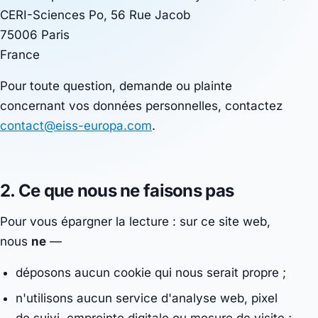
CERI-Sciences Po, 56 Rue Jacob
75006 Paris
France
Pour toute question, demande ou plainte
concernant vos données personnelles, contactez
contact@eiss-europa.com
.
2. Ce que nous
ne faisons pas
Pour vous épargner la lecture : sur ce site web,
nous
ne
—
déposons aucun cookie qui nous serait propre ;
n'utilisons aucun service d'analyse web, pixel